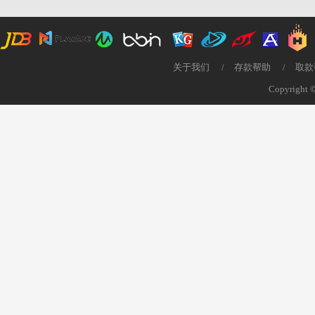
关于我们
存款帮助
取款
Copyrigh