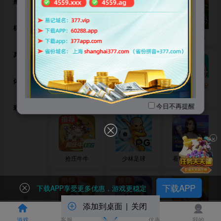
捕鱼达人
顶级域名体系全面启用
💎
666成套序列 · 百万价值加持
💎
棋牌对战
飞鸟派对
跳高高2
寻宝黄金城
666.diy
真人视讯
✅666a.diy ~ 666z.diy✅
体育竞技
A-Z字母可更换
亡灵大盗
金鲨银鲨
皇金渔场
今日不再提醒
彩票游戏
💎官方易记网址💎
✅
✅
4559.com
60288.com
×
✅
✅
377.vip
666aa.diy
抢庄牛牛
少林足球
看牌抢庄牛牛
✅
✅
4559.app
666zz.diy
下载APP
下载APP享受更多优惠，游戏更稳定
添加到桌面
|
关闭
✅
✅
4559.tt
4559.ag
LEG炸金花
二人麻将
赏金大对决
游戏
客服
优惠
我的