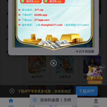
捕鱼达人
顶级域名体系全面启用
💎
666成套序列 · 百万价值加持
💎
棋牌对战
飞鸟派对
跳高高2
寻宝黄金城
666.diy
真人视讯
✅666a.diy ~ 666z.diy✅
体育竞技
A-Z字母可更换
亡灵大盗
金鲨银鲨
皇金渔场
今日不再提醒
彩票游戏
💎官方易记网址💎
✅
✅
4559.com
60288.com
×
✅
✅
377.vip
666aa.diy
抢庄牛牛
少林足球
看牌抢庄牛牛
✅
✅
4559.app
666zz.diy
下载APP
下载APP享受更多优惠，游戏更稳定
添加到桌面
|
关闭
✅
✅
4559.tt
4559.ag
LEG炸金花
二人麻将
赏金大对决
游戏
客服
优惠
我的